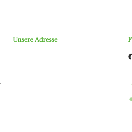
Unsere Adresse
F
,