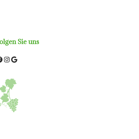
olgen Sie uns