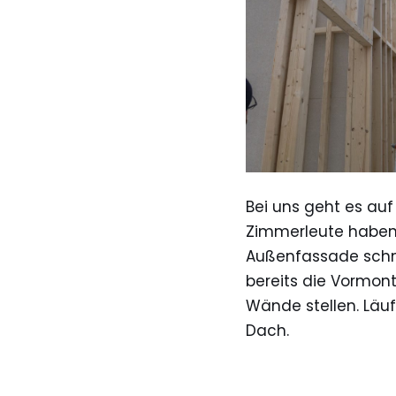
Bei uns geht es auf
Zimmerleute haben
Außenfassade schne
bereits die Vormon
Wände stellen. Läuf
Dach.