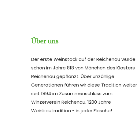
Über uns
Der erste Weinstock auf der Reichenau wurde
schon im Jahre 818 von Mönchen des Klosters
Reichenau gepflanzt. Über unzählige
Generationen führen wir diese Tradition weiter
seit 1894 im Zusammenschluss zum
Winzerverein Reichenau. 1200 Jahre
Weinbautradition - in jeder Flasche!