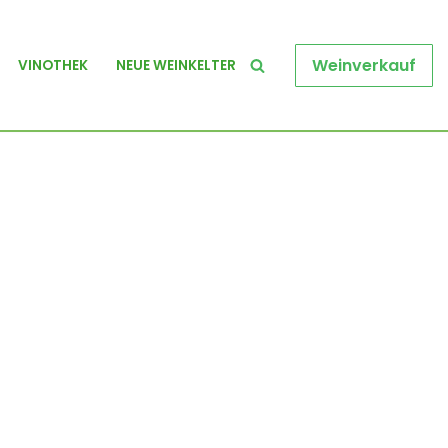
Weinverkauf
VINOTHEK
NEUE WEINKELTER