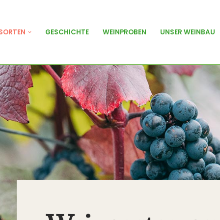
SORTEN
GESCHICHTE
WEINPROBEN
UNSER WEINBAU