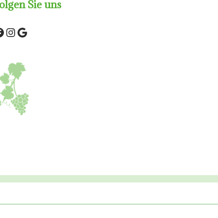
olgen Sie uns