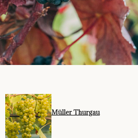
Müller Thurgau