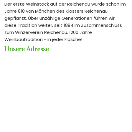
Der erste Weinstock auf der Reichenau wurde schon im
Jahre 818 von Mönchen des Klosters Reichenau
gepflanzt. Über unzählige Generationen führen wir
diese Tradition weiter, seit 1894 im Zusammenschluss
zum Winzerverein Reichenau. 1200 Jahre
Weinbautradition - in jeder Flasche!
Unsere Adresse