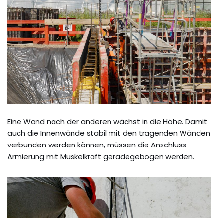
Eine Wand nach der anderen wächst in die Höhe. Damit
auch die Innenwände stabil mit den tragenden Wänden
verbunden werden können, müssen die Anschluss-
Armierung mit Muskelkraft geradegebogen werden.