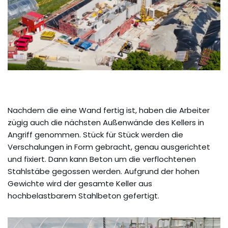
Nachdem die eine Wand fertig ist, haben die Arbeiter
zügig auch die nächsten Außenwände des Kellers in
Angriff genommen. Stück für Stück werden die
Verschalungen in Form gebracht, genau ausgerichtet
und fixiert. Dann kann Beton um die verflochtenen
Stahlstäbe gegossen werden. Aufgrund der hohen
Gewichte wird der gesamte Keller aus
hochbelastbarem Stahlbeton gefertigt.