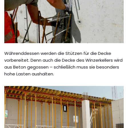
Währenddessen werden die Stützen für die Decke
vorbereitet. Denn auch die Decke des Winzerkellers wird
aus Beton gegossen – schließlich muss sie besonders
hohe Lasten aushalten.