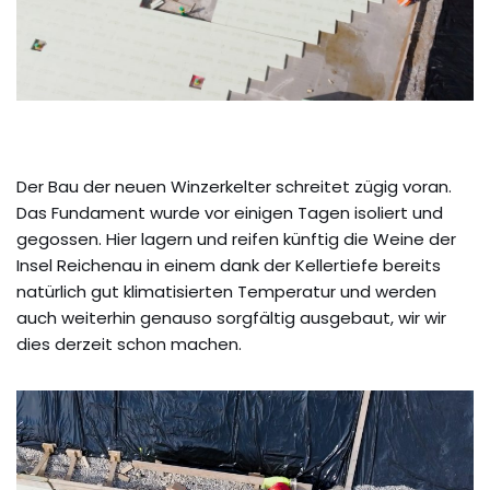
Der Bau der neuen Winzerkelter schreitet zügig voran.
Das Fundament wurde vor einigen Tagen isoliert und
gegossen. Hier lagern und reifen künftig die Weine der
Insel Reichenau in einem dank der Kellertiefe bereits
natürlich gut klimatisierten Temperatur und werden
auch weiterhin genauso sorgfältig ausgebaut, wir wir
dies derzeit schon machen.