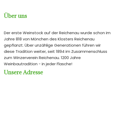
Über uns
Der erste Weinstock auf der Reichenau wurde schon im
Jahre 818 von Mönchen des Klosters Reichenau
gepflanzt. Über unzählige Generationen führen wir
diese Tradition weiter, seit 1894 im Zusammenschluss
zum Winzerverein Reichenau. 1200 Jahre
Weinbautradition - in jeder Flasche!
Unsere Adresse