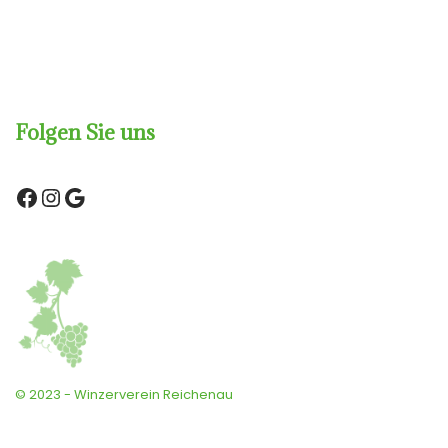
Folgen Sie uns
© 2023 - Winzerverein Reichenau
Neve
| Präsentiert von
WordPress