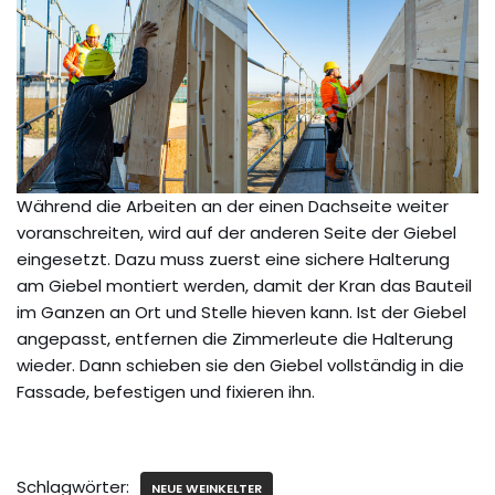
Während die Arbeiten an der einen Dachseite weiter
voranschreiten, wird auf der anderen Seite der Giebel
eingesetzt. Dazu muss zuerst eine sichere Halterung
am Giebel montiert werden, damit der Kran das Bauteil
im Ganzen an Ort und Stelle hieven kann. Ist der Giebel
angepasst, entfernen die Zimmerleute die Halterung
wieder. Dann schieben sie den Giebel vollständig in die
Fassade, befestigen und fixieren ihn.
Schlagwörter:
NEUE WEINKELTER