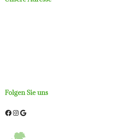
Folgen Sie uns