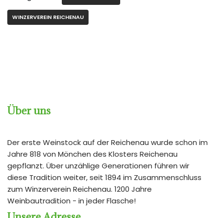
WINZERVEREIN REICHENAU
Über uns
Der erste Weinstock auf der Reichenau wurde schon im
Jahre 818 von Mönchen des Klosters Reichenau
gepflanzt. Über unzählige Generationen führen wir
diese Tradition weiter, seit 1894 im Zusammenschluss
zum Winzerverein Reichenau. 1200 Jahre
Weinbautradition - in jeder Flasche!
Unsere Adresse