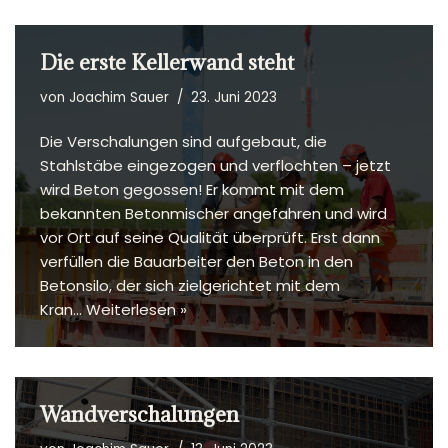
Die erste Kellerwand steht
von
Joachim Sauer
23. Juni 2023
Die Verschalungen sind aufgebaut, die
Stahlstäbe eingezogen und verflochten – jetzt
wird Beton gegossen! Er kommt mit dem
bekannten Betonmischer angefahren und wird
vor Ort auf seine Qualität überprüft. Erst dann
verfüllen die Bauarbeiter den Beton in den
Betonsilo, der sich zielgerichtet mit dem
Kran…
Weiterlesen »
Wandverschalungen