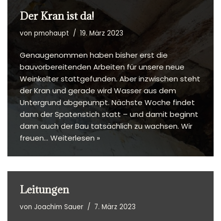
Der Kran ist da!
von
pmohaupt
19. März 2023
Genaugenommen haben bisher erst die
bauvorbereitenden Arbeiten für unsere neue
Weinkelter stattgefunden. Aber inzwischen steht
der Kran und gerade wird Wasser aus dem
Untergrund abgepumpt. Nächste Woche findet
dann der Spatenstich statt – und damit beginnt
dann auch der Bau tatsächlich zu wachsen. Wir
freuen…
Weiterlesen »
Leitungen
von
Joachim Sauer
7. März 2023