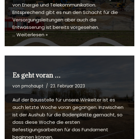
von Energie und Telekommunikation.
Entsprechend gibt es nun den Schacht für die
Versorgungsleitungen aber auch die
Entwässerung ist bereits vorgesehen.
…
Weiterlesen »
Es geht voran …
von
pmohaupt
23. Februar 2023
Auf der Bausstelle für unsere Winkelter ist es
auch letzte Woche voran gegangen. Inzwischen
ist der Aushub für die Bodenplatte gemacht, so
dass diese Woche die ersten
Befestigungsarbeiten für das Fundament
beginnen können.