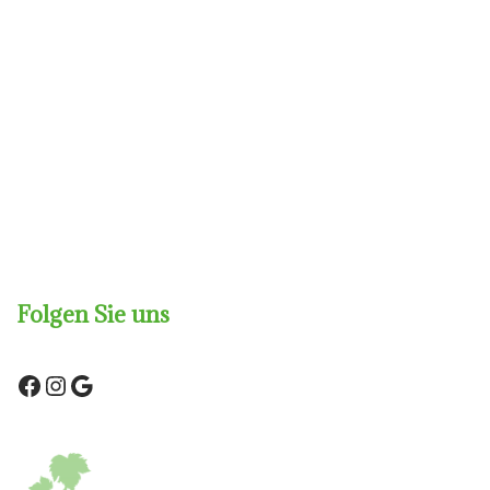
Folgen Sie uns